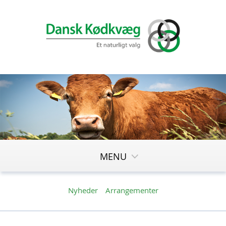
MENU
Nyheder
Arrangementer