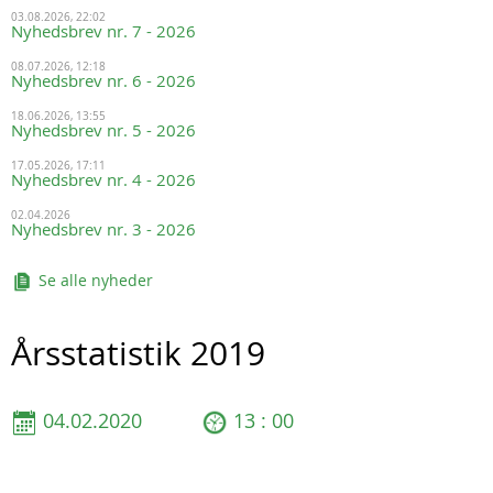
03.08.2026, 22:02
Nyhedsbrev nr. 7 - 2026
08.07.2026, 12:18
Nyhedsbrev nr. 6 - 2026
18.06.2026, 13:55
Nyhedsbrev nr. 5 - 2026
17.05.2026, 17:11
Nyhedsbrev nr. 4 - 2026
02.04.2026
Nyhedsbrev nr. 3 - 2026
Se alle nyheder
Årsstatistik 2019
04.02.2020
13 : 00