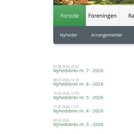
Forside
Foreningen
R
Nyheder
Arrangementer
03.08.2026, 22:02
Nyhedsbrev nr. 7 - 2026
08.07.2026, 12:18
Nyhedsbrev nr. 6 - 2026
18.06.2026, 13:55
Nyhedsbrev nr. 5 - 2026
17.05.2026, 17:11
Nyhedsbrev nr. 4 - 2026
02.04.2026
Nyhedsbrev nr. 3 - 2026