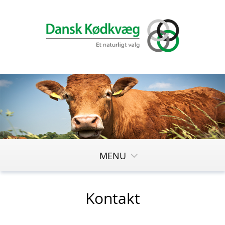
MENU
Kontakt