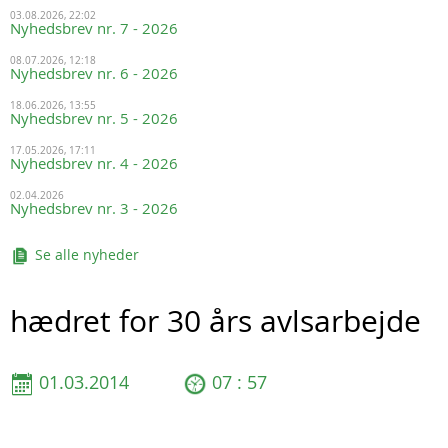
03.08.2026, 22:02
Nyhedsbrev nr. 7 - 2026
08.07.2026, 12:18
Nyhedsbrev nr. 6 - 2026
18.06.2026, 13:55
Nyhedsbrev nr. 5 - 2026
17.05.2026, 17:11
Nyhedsbrev nr. 4 - 2026
02.04.2026
Nyhedsbrev nr. 3 - 2026
Se alle nyheder
hædret for 30 års avlsarbejde
01.03.2014
07 : 57