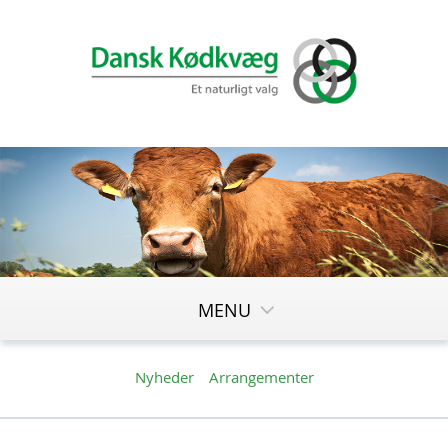
MENU
Nyheder
Arrangementer