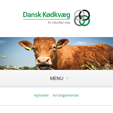
MENU
Nyheder
Arrangementer