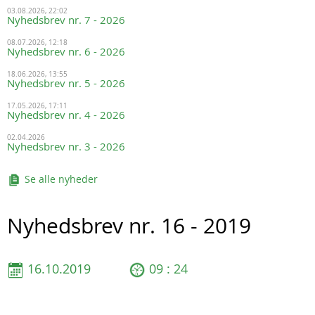
03.08.2026, 22:02
Nyhedsbrev nr. 7 - 2026
08.07.2026, 12:18
Nyhedsbrev nr. 6 - 2026
18.06.2026, 13:55
Nyhedsbrev nr. 5 - 2026
17.05.2026, 17:11
Nyhedsbrev nr. 4 - 2026
02.04.2026
Nyhedsbrev nr. 3 - 2026
Se alle nyheder
Nyhedsbrev nr. 16 - 2019
16.10.2019
09 : 24