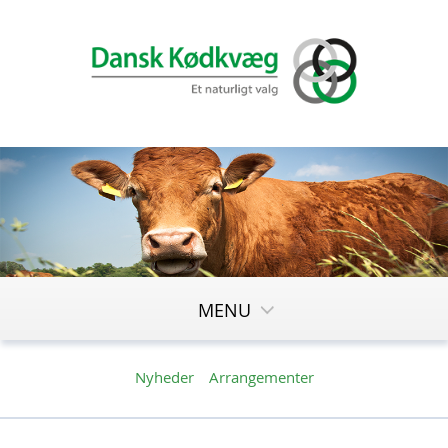
MENU
Nyheder
Arrangementer