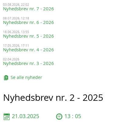
03.08.2026, 22:02
Nyhedsbrev nr. 7 - 2026
08.07.2026, 12:18
Nyhedsbrev nr. 6 - 2026
18.06.2026, 13:55
Nyhedsbrev nr. 5 - 2026
17.05.2026, 17:11
Nyhedsbrev nr. 4 - 2026
02.04.2026
Nyhedsbrev nr. 3 - 2026
Se alle nyheder
Nyhedsbrev nr. 2 - 2025
21.03.2025
13 : 05