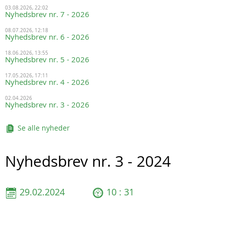
03.08.2026, 22:02
Nyhedsbrev nr. 7 - 2026
08.07.2026, 12:18
Nyhedsbrev nr. 6 - 2026
18.06.2026, 13:55
Nyhedsbrev nr. 5 - 2026
17.05.2026, 17:11
Nyhedsbrev nr. 4 - 2026
02.04.2026
Nyhedsbrev nr. 3 - 2026
Se alle nyheder
Nyhedsbrev nr. 3 - 2024
29.02.2024
10 : 31