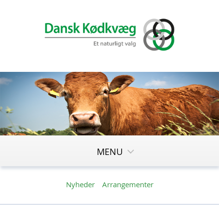
MENU
Nyheder
Arrangementer