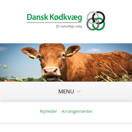
MENU
Nyheder
Arrangementer