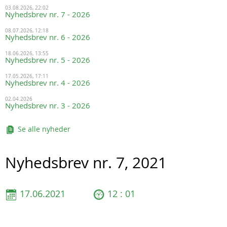
03.08.2026, 22:02
Nyhedsbrev nr. 7 - 2026
08.07.2026, 12:18
Nyhedsbrev nr. 6 - 2026
18.06.2026, 13:55
Nyhedsbrev nr. 5 - 2026
17.05.2026, 17:11
Nyhedsbrev nr. 4 - 2026
02.04.2026
Nyhedsbrev nr. 3 - 2026
Se alle nyheder
Nyhedsbrev nr. 7, 2021
17.06.2021
12 : 01