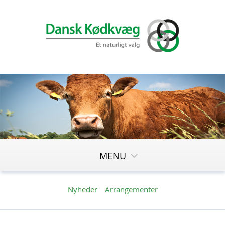
MENU
Nyheder
Arrangementer