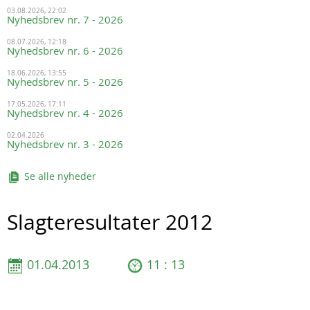
03.08.2026, 22:02
Nyhedsbrev nr. 7 - 2026
08.07.2026, 12:18
Nyhedsbrev nr. 6 - 2026
18.06.2026, 13:55
Nyhedsbrev nr. 5 - 2026
17.05.2026, 17:11
Nyhedsbrev nr. 4 - 2026
02.04.2026
Nyhedsbrev nr. 3 - 2026
Se alle nyheder
Slagteresultater 2012
01.04.2013
11 : 13