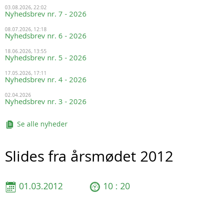
03.08.2026, 22:02
Nyhedsbrev nr. 7 - 2026
08.07.2026, 12:18
Nyhedsbrev nr. 6 - 2026
18.06.2026, 13:55
Nyhedsbrev nr. 5 - 2026
17.05.2026, 17:11
Nyhedsbrev nr. 4 - 2026
02.04.2026
Nyhedsbrev nr. 3 - 2026
Se alle nyheder
Slides fra årsmødet 2012
01.03.2012
10 : 20