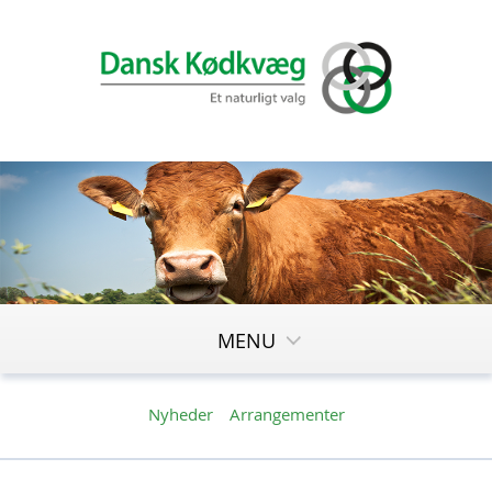
MENU
Nyheder
Arrangementer